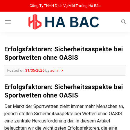
Bỏ
Công Ty TNHH Dịch Vụ Môi Trường Hà Bắc
qua
nội
dung
Erfolgsfaktoren: Sicherheitsaspekte bei
Sportwetten ohne OASIS
Posted on
31/05/2026
by
admlnlx
Erfolgsfaktoren: Sicherheitsaspekte bei
Sportwetten ohne OASIS
Der Markt der Sportwetten zieht immer mehr Menschen an,
jedoch stellen Sicherheitsaspekte bei Wetten ohne OASIS
eine zentrale Herausforderung dar. In diesem Artikel
beleuchten wir die wichtigsten Erfolgsfaktoren, die eine