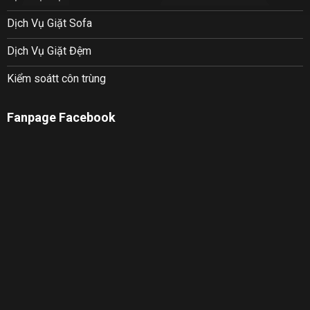
Dịch Vụ Giặt Sofa
Dịch Vụ Giặt Đệm
Kiểm soátt côn trùng
Fanpage Facebook