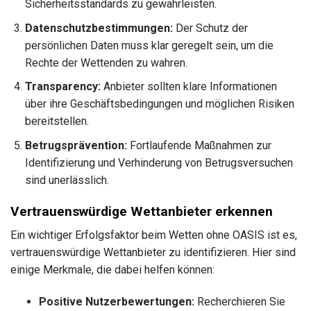
Sicherheitsstandards zu gewährleisten.
Datenschutzbestimmungen:
Der Schutz der
persönlichen Daten muss klar geregelt sein, um die
Rechte der Wettenden zu wahren.
Transparency:
Anbieter sollten klare Informationen
über ihre Geschäftsbedingungen und möglichen Risiken
bereitstellen.
Betrugsprävention:
Fortlaufende Maßnahmen zur
Identifizierung und Verhinderung von Betrugsversuchen
sind unerlässlich.
Vertrauenswürdige Wettanbieter erkennen
Ein wichtiger Erfolgsfaktor beim Wetten ohne OASIS ist es,
vertrauenswürdige Wettanbieter zu identifizieren. Hier sind
einige Merkmale, die dabei helfen können:
Positive Nutzerbewertungen:
Recherchieren Sie