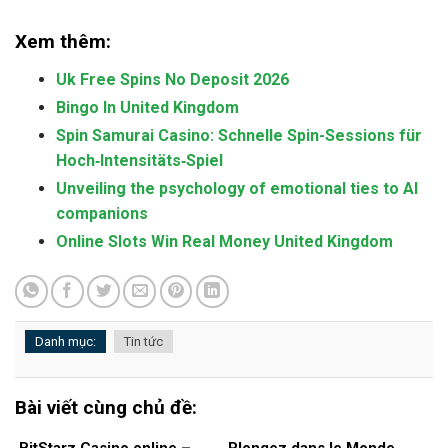
Xem thêm:
Uk Free Spins No Deposit 2026
Bingo In United Kingdom
Spin Samurai Casino: Schnelle Spin-Sessions für
Hoch‑Intensitäts‑Spiel
Unveiling the psychology of emotional ties to AI
companions
Online Slots Win Real Money United Kingdom
Danh mục:
Tin tức
Bài viết cùng chủ đề: