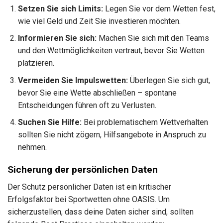
Setzen Sie sich Limits:
Legen Sie vor dem Wetten fest,
wie viel Geld und Zeit Sie investieren möchten.
Informieren Sie sich:
Machen Sie sich mit den Teams
und den Wettmöglichkeiten vertraut, bevor Sie Wetten
platzieren.
Vermeiden Sie Impulswetten:
Überlegen Sie sich gut,
bevor Sie eine Wette abschließen – spontane
Entscheidungen führen oft zu Verlusten.
Suchen Sie Hilfe:
Bei problematischem Wettverhalten
sollten Sie nicht zögern, Hilfsangebote in Anspruch zu
nehmen.
Sicherung der persönlichen Daten
Der Schutz persönlicher Daten ist ein kritischer
Erfolgsfaktor bei Sportwetten ohne OASIS. Um
sicherzustellen, dass deine Daten sicher sind, sollten