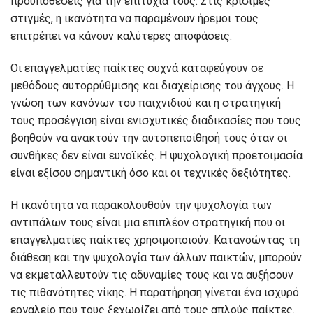
προϋποθέσεις για την επιτυχία τους. Στις κρίσιμες
στιγμές, η ικανότητα να παραμένουν ήρεμοι τους
επιτρέπει να κάνουν καλύτερες αποφάσεις.
Οι επαγγελματίες παίκτες συχνά καταφεύγουν σε
μεθόδους αυτορρύθμισης και διαχείρισης του άγχους. Η
γνώση των κανόνων του παιχνιδιού και η στρατηγική
τους προσέγγιση είναι ενισχυτικές διαδικασίες που τους
βοηθούν να ανακτούν την αυτοπεποίθησή τους όταν οι
συνθήκες δεν είναι ευνοϊκές. Η ψυχολογική προετοιμασία
είναι εξίσου σημαντική όσο και οι τεχνικές δεξιότητες.
Η ικανότητα να παρακολουθούν την ψυχολογία των
αντιπάλων τους είναι μια επιπλέον στρατηγική που οι
επαγγελματίες παίκτες χρησιμοποιούν. Κατανοώντας τη
διάθεση και την ψυχολογία των άλλων παικτών, μπορούν
να εκμεταλλευτούν τις αδυναμίες τους και να αυξήσουν
τις πιθανότητες νίκης. Η παρατήρηση γίνεται ένα ισχυρό
εργαλείο που τους ξεχωρίζει από τους απλούς παίκτες.