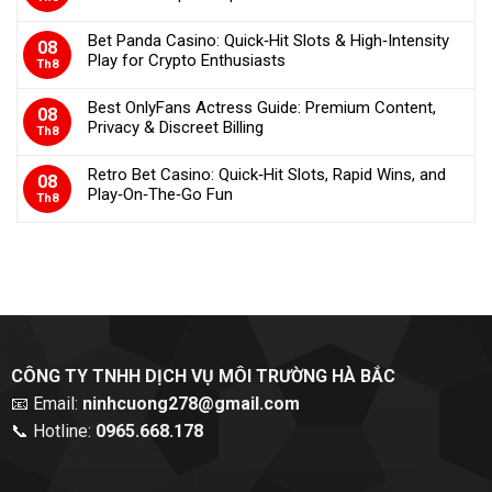
Bet Panda Casino: Quick‑Hit Slots & High‑Intensity
08
Play for Crypto Enthusiasts
Th8
Best OnlyFans Actress Guide: Premium Content,
08
Privacy & Discreet Billing
Th8
Retro Bet Casino: Quick‑Hit Slots, Rapid Wins, and
08
Play‑On‑The‑Go Fun
Th8
CÔNG TY TNHH DỊCH VỤ MÔI TRƯỜNG HÀ BẮC
📧 Email:
ninhcuong278@gmail.com
📞 Hotline:
0965.668.178