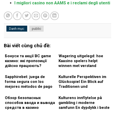
I migliori casino non AAMS e i reclami degli utenti
Danh mục:
public
Bài viết cùng chủ đề:
Бонуси та акції BC game
Wagering uitgelegd: hoe
казино: які пропозиції
Kaasino spelers helpt
дійсно працюють?
winnen met verstand
Sapphirebet: juega de
Kulturelle Perspektiven im
forma segura con los
Glücksspiel Ein Blick auf
mejores métodos de pago
Traditionen und
en 2026
Verhaltensweisen
Обзор безопасных
Kulturens innflytelse på
способов ввода и вывода
gambling i moderne
средств в казино
samfunn En dypdykk i beste
nett casino