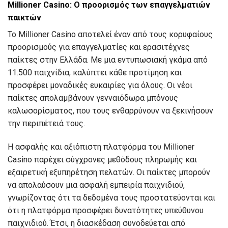
Millioner Casino: Ο προορισμός των επαγγελματιών
παικτών
Το Millioner Casino αποτελεί έναν από τους κορυφαίους
προορισμούς για επαγγελματίες και ερασιτέχνες
παίκτες στην Ελλάδα. Με μια εντυπωσιακή γκάμα από
11.500 παιχνίδια, καλύπτει κάθε προτίμηση και
προσφέρει μοναδικές ευκαιρίες για όλους. Οι νέοι
παίκτες απολαμβάνουν γενναιόδωρα μπόνους
καλωσορίσματος, που τους ενθαρρύνουν να ξεκινήσουν
την περιπέτειά τους.
Η ασφαλής και αξιόπιστη πλατφόρμα του Millioner
Casino παρέχει σύγχρονες μεθόδους πληρωμής και
εξαιρετική εξυπηρέτηση πελατών. Οι παίκτες μπορούν
να απολαύσουν μια ασφαλή εμπειρία παιχνιδιού,
γνωρίζοντας ότι τα δεδομένα τους προστατεύονται και
ότι η πλατφόρμα προσφέρει δυνατότητες υπεύθυνου
παιχνιδιού. Έτσι, η διασκέδαση συνοδεύεται από