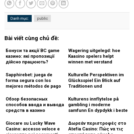
Danh mục:
public
Bài viết cùng chủ đề:
Бонуси та акції BC game
Wagering uitgelegd: hoe
казино: які пропозиції
Kaasino spelers helpt
дійсно працюють?
winnen met verstand
Sapphirebet: juega de
Kulturelle Perspektiven im
forma segura con los
Glücksspiel Ein Blick auf
mejores métodos de pago
Traditionen und
en 2026
Verhaltensweisen
Обзор безопасных
Kulturens innflytelse på
способов ввода и вывода
gambling i moderne
средств в казино
samfunn En dypdykk i beste
nett casino
Giocare su Lucky Wave
Δωρεάν περιστροφές στο
Casino: accesso veloce e
Atefia Casino: Πώς να τις