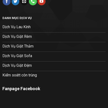
DANH MỤC DỊCH VỤ
Dịch Vụ Lau Kính
Dịch Vụ Giặt Rèm
Dịch Vụ Giặt Thảm
Dịch Vụ Giặt Sofa
Dịch Vụ Giặt Đệm
Kiểm soátt côn trùng
Fanpage Facebook