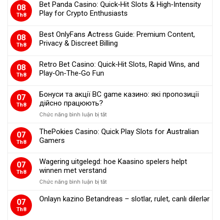
Bet Panda Casino: Quick‑Hit Slots & High‑Intensity
08
Play for Crypto Enthusiasts
Th8
Best OnlyFans Actress Guide: Premium Content,
08
Privacy & Discreet Billing
Th8
Retro Bet Casino: Quick‑Hit Slots, Rapid Wins, and
08
Play‑On‑The‑Go Fun
Th8
Бонуси та акції BC game казино: які пропозиції
07
дійсно працюють?
Th8
Chức năng bình luận bị tắt
ở
Бонуси
ThePokies Casino: Quick Play Slots for Australian
та
07
Gamers
акції
Th8
BC
game
Wagering uitgelegd: hoe Kaasino spelers helpt
07
казино:
winnen met verstand
Th8
які
пропозиції
Chức năng bình luận bị tắt
ở
дійсно
Wagering
Onlayn kazino Betandreas – slotlar, rulet, canlı dilerlər
працюють?
uitgelegd:
07
hoe
Th8
Kaasino