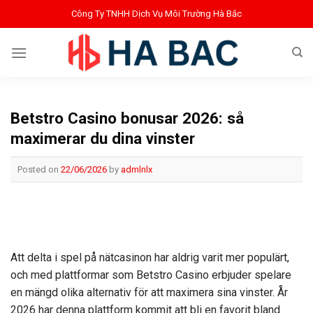
Bỏ
Công Ty TNHH Dịch Vụ Môi Trường Hà Bắc
qua
nội
dung
Betstro Casino bonusar 2026: så
maximerar du dina vinster
Posted on
22/06/2026
by
admlnlx
Att delta i spel på nätcasinon har aldrig varit mer populärt,
och med plattformar som Betstro Casino erbjuder spelare
en mängd olika alternativ för att maximera sina vinster. År
2026 har denna plattform kommit att bli en favorit bland