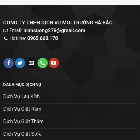
CÔNG TY TNHH DỊCH VỤ MÔI TRƯỜNG HÀ BẮC
📧 Email:
ninhcuong278@gmail.com
📞 Hotline:
0965.668.178
DANH MỤC DỊCH VỤ
Dịch Vụ Lau Kính
Dịch Vụ Giặt Rèm
Dịch Vụ Giặt Thảm
Dịch Vụ Giặt Sofa