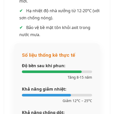
mới.
✔
Hạ nhiệt độ nhà xưởng từ 12-20°C (với
sơn chống nóng).
✔
Bảo vệ bề mặt tôn khỏi axit trong
nước mưa.
Số liệu thống kê thực tế
Độ bền sau khi phun:
Tăng 8-15 năm
Khả năng giảm nhiệt:
Giảm 12°C – 25°C
Khả năng chống dột: