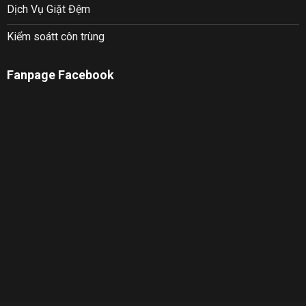
Dịch Vụ Giặt Đệm
Kiểm soátt côn trùng
Fanpage Facebook