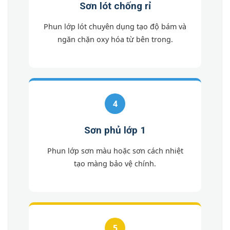
Sơn lót chống rỉ
Phun lớp lót chuyên dụng tạo độ bám và
ngăn chặn oxy hóa từ bên trong.
4
Sơn phủ lớp 1
Phun lớp sơn màu hoặc sơn cách nhiệt
tạo màng bảo vệ chính.
5