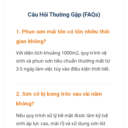
Câu Hỏi Thường Gặp (FAQs)
1. Phun sơn mái tôn có tốn nhiều thời
gian không?
Với diện tích khoảng 1000m2, quy trình vệ
sinh và phun sơn tiêu chuẩn thường mất từ
3-5 ngày làm việc tùy vào điều kiện thời tiết.
2. Sơn có bị bong tróc sau vài năm
không?
Nếu quy trình xử lý bề mặt được làm kỹ (vệ
sinh áp lực cao, mài rỉ) và sử dụng sơn lót