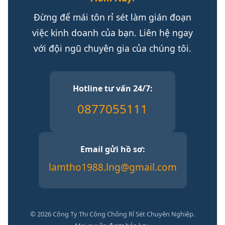
Đừng để mái tôn rỉ sét làm gián đoạn
việc kinh doanh của bạn. Liên hệ ngay
với đội ngũ chuyên gia của chúng tôi.
Hotline tư vấn 24/7:
0877055111
Email gửi hồ sơ:
lamtho1988.lng@gmail.com
© 2026 Công Ty Thi Công Chống Rỉ Sét Chuyên Nghiệp.