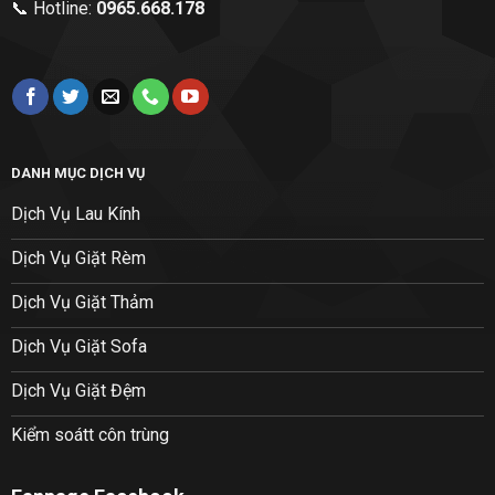
📞 Hotline:
0965.668.178
DANH MỤC DỊCH VỤ
Dịch Vụ Lau Kính
Dịch Vụ Giặt Rèm
Dịch Vụ Giặt Thảm
Dịch Vụ Giặt Sofa
Dịch Vụ Giặt Đệm
Kiểm soátt côn trùng