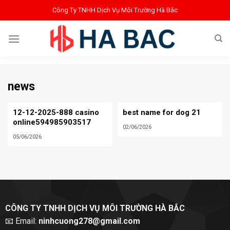
Bỏ
Công Ty TNHH Dịch Vụ Môi Trường Hà Bắc
qua
nội
dung
news
12-12-2025-888 casino
best name for dog 21
online594985903517
02/06/2026
05/06/2026
CÔNG TY TNHH DỊCH VỤ MÔI TRƯỜNG HÀ BẮC
📧 Email:
ninhcuong278@gmail.com