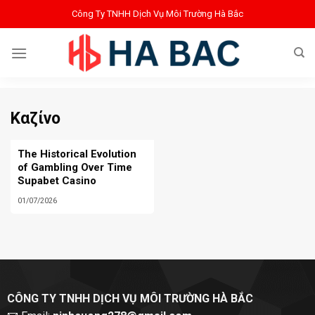
Bỏ
Công Ty TNHH Dịch Vụ Môi Trường Hà Bắc
qua
nội
dung
Καζίνο
The Historical Evolution
of Gambling Over Time
Supabet Casino
01/07/2026
CÔNG TY TNHH DỊCH VỤ MÔI TRƯỜNG HÀ BẮC