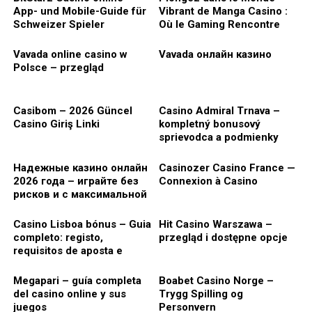
App- und Mobile-Guide für
Vibrant de Manga Casino :
Schweizer Spieler
Où le Gaming Rencontre
l’Anime
Vavada online casino w
Vavada онлайн казино
Polsce – przegląd
Casibom – 2026 Güncel
Casino Admiral Trnava –
Casino Giriş Linki
kompletný bonusový
sprievodca a podmienky
Надежные казино онлайн
Casinozer Casino France —
2026 года – играйте без
Connexion à Casino
рисков и с максимальной
отдачей
Casino Lisboa bónus – Guia
Hit Casino Warszawa –
completo: registo,
przegląd i dostępne opcje
requisitos de aposta e
retiradas rápidas
Megapari – guía completa
Boabet Casino Norge –
del casino online y sus
Trygg Spilling og
juegos
Personvern