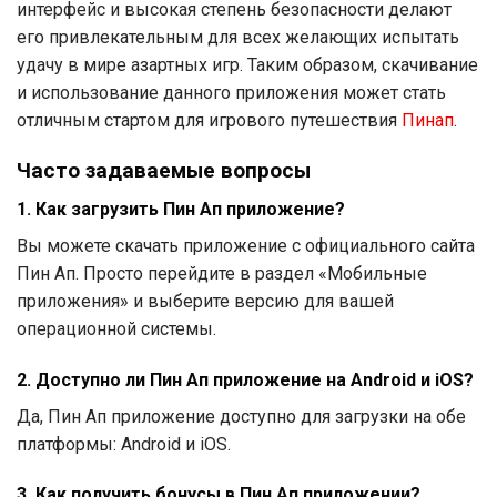
интерфейс и высокая степень безопасности делают
его привлекательным для всех желающих испытать
удачу в мире азартных игр. Таким образом, скачивание
и использование данного приложения может стать
отличным стартом для игрового путешествия
Пинап
.
Часто задаваемые вопросы
1. Как загрузить Пин Ап приложение?
Вы можете скачать приложение с официального сайта
Пин Ап. Просто перейдите в раздел «Мобильные
приложения» и выберите версию для вашей
операционной системы.
2. Доступно ли Пин Ап приложение на Android и iOS?
Да, Пин Ап приложение доступно для загрузки на обе
платформы: Android и iOS.
3. Как получить бонусы в Пин Ап приложении?