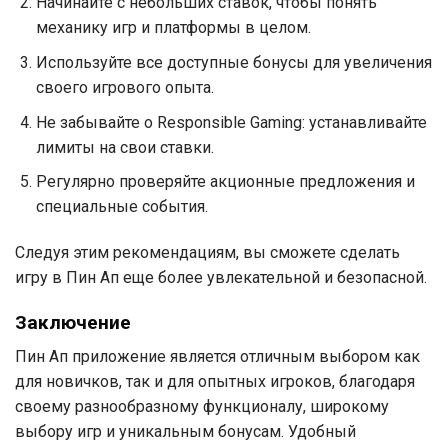
Начинайте с небольших ставок, чтобы понять
механику игр и платформы в целом.
Используйте все доступные бонусы для увеличения
своего игрового опыта.
Не забывайте о Responsible Gaming: устанавливайте
лимиты на свои ставки.
Регулярно проверяйте акционные предложения и
специальные события.
Следуя этим рекомендациям, вы сможете сделать
игру в Пин Ап еще более увлекательной и безопасной.
Заключение
Пин Ап приложение является отличным выбором как
для новичков, так и для опытных игроков, благодаря
своему разнообразному функционалу, широкому
выбору игр и уникальным бонусам. Удобный