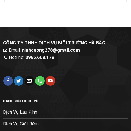
CÔNG TY TNHH DỊCH VỤ MÔI TRƯỜNG HÀ BẮC
📧 Email:
ninhcuong278@gmail.com
📞 Hotline:
0965.668.178
DANH MỤC DỊCH VỤ
Dịch Vụ Lau Kính
Dịch Vụ Giặt Rèm