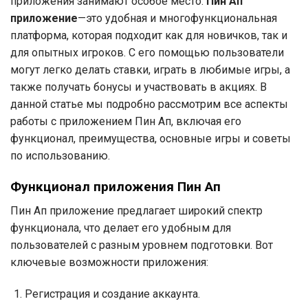
приложения занимают особое место.
Пин Ап
приложение
—это удобная и многофункциональная
платформа, которая подходит как для новичков, так и
для опытных игроков. С его помощью пользователи
могут легко делать ставки, играть в любимые игры, а
также получать бонусы и участвовать в акциях. В
данной статье мы подробно рассмотрим все аспекты
работы с приложением Пин Ап, включая его
функционал, преимущества, основные игры и советы
по использованию.
Функционал приложения Пин Ап
Пин Ап приложение предлагает широкий спектр
функционала, что делает его удобным для
пользователей с разным уровнем подготовки. Вот
ключевые возможности приложения:
Регистрация и создание аккаунта.