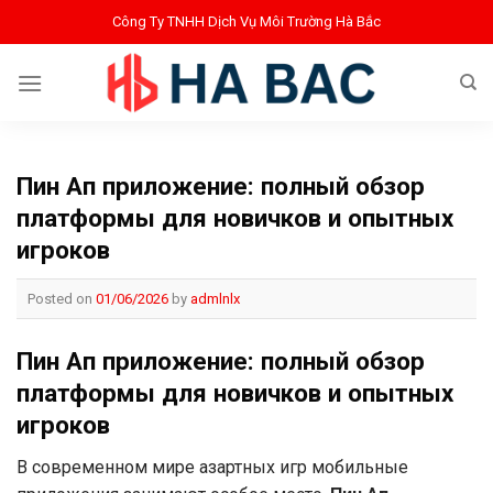
Bỏ
Công Ty TNHH Dịch Vụ Môi Trường Hà Bắc
qua
nội
dung
Пин Ап приложение: полный обзор
платформы для новичков и опытных
игроков
Posted on
01/06/2026
by
admlnlx
Пин Ап приложение: полный обзор
платформы для новичков и опытных
игроков
В современном мире азартных игр мобильные