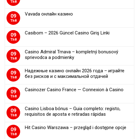
Th8
Vavada онлайн казино
09
Th8
Casibom – 2026 Güncel Casino Giriş Linki
09
Th8
Casino Admiral Trnava – kompletný bonusový
09
sprievodca a podmienky
Th8
Надежные казино онлайн 2026 года – играйте
09
без рисков и с максимальной отдачей
Th8
Casinozer Casino France — Connexion à Casino
09
Th8
Casino Lisboa bónus – Guia completo: registo,
09
requisitos de aposta e retiradas rápidas
Th8
Hit Casino Warszawa – przegląd i dostępne opcje
09
Th8