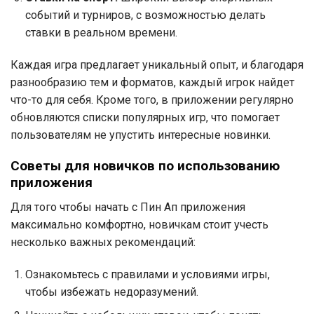
событий и турниров, с возможностью делать
ставки в реальном времени.
Каждая игра предлагает уникальный опыт, и благодаря
разнообразию тем и форматов, каждый игрок найдет
что-то для себя. Кроме того, в приложении регулярно
обновляются списки популярных игр, что помогает
пользователям не упустить интересные новинки.
Советы для новичков по использованию
приложения
Для того чтобы начать с Пин Ап приложения
максимально комфортно, новичкам стоит учесть
несколько важных рекомендаций:
Ознакомьтесь с правилами и условиями игры,
чтобы избежать недоразумений.