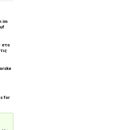
n im
auf
 στο
 τις
norske
s for