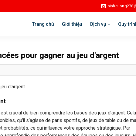
ninhcuong278
Trang chủ
Giới thiệu
Dịch vụ
Quy trì
ncées pour gagner au jeu d'argent
jeu d'argent
nt
est crucial de bien comprendre les bases des jeux d’argent. Cela 
nibles, qu’il s’agisse de paris sportifs, de jeux de table ou de m
 probabilités, ce qui influence votre approche stratégique. Par
yse approfondie des performances des équipes ou des joueurs, a