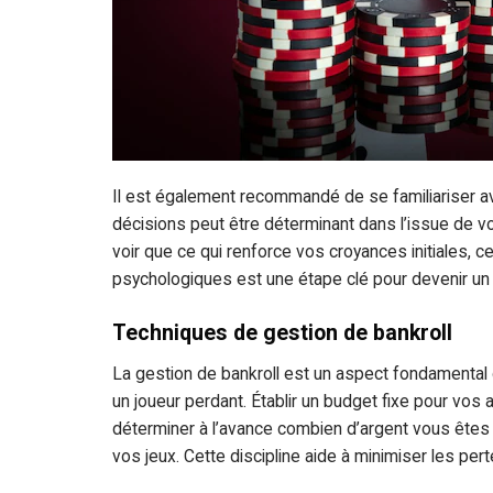
Il est également recommandé de se familiariser av
décisions peut être déterminant dans l’issue de v
voir que ce qui renforce vos croyances initiales, c
psychologiques est une étape clé pour devenir un j
Techniques de gestion de bankroll
La gestion de bankroll est un aspect fondamental d
un joueur perdant. Établir un budget fixe pour vos a
déterminer à l’avance combien d’argent vous êtes 
vos jeux. Cette discipline aide à minimiser les per