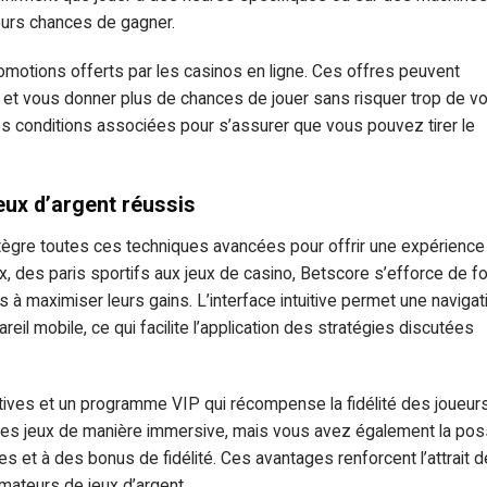
eurs chances de gagner.
promotions offerts par les casinos en ligne. Ces offres peuvent
e et vous donner plus de chances de jouer sans risquer trop de vo
 les conditions associées pour s’assurer que vous pouvez tirer le
eux d’argent réussis
ntègre toutes ces techniques avancées pour offrir une expérience
x, des paris sportifs aux jeux de casino, Betscore s’efforce de fo
 à maximiser leurs gains. L’interface intuitive permet une navigat
eil mobile, ce qui facilite l’application des stratégies discutées
ives et un programme VIP qui récompense la fidélité des joueurs
des jeux de manière immersive, mais vous avez également la possi
 et à des bonus de fidélité. Ces avantages renforcent l’attrait d
amateurs de jeux d’argent.