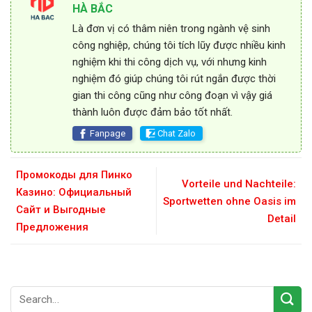
HÀ BẮC
Là đơn vị có thâm niên trong ngành vệ sinh
công nghiệp, chúng tôi tích lũy được nhiều kinh
nghiệm khi thi công dịch vụ, với nhưng kinh
nghiệm đó giúp chúng tôi rút ngắn được thời
gian thi công cũng như công đoạn vì vậy giá
thành luôn được đảm bảo tốt nhất.
Fanpage
Chat Zalo
Промокоды для Пинко
Vorteile und Nachteile:
Казино: Официальный
Sportwetten ohne Oasis im
Сайт и Выгодные
Detail
Предложения