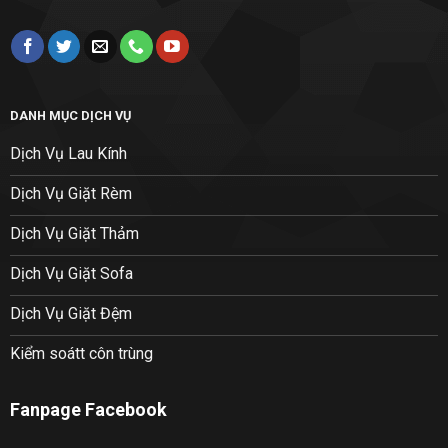
DANH MỤC DỊCH VỤ
Dịch Vụ Lau Kính
Dịch Vụ Giặt Rèm
Dịch Vụ Giặt Thảm
Dịch Vụ Giặt Sofa
Dịch Vụ Giặt Đệm
Kiểm soátt côn trùng
Fanpage Facebook