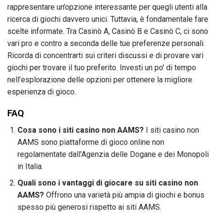
rappresentare un’opzione interessante per quegli utenti alla
ricerca di giochi davvero unici. Tuttavia, è fondamentale fare
scelte informate. Tra Casinò A, Casinò B e Casinò C, ci sono
vari pro e contro a seconda delle tue preferenze personali.
Ricorda di concentrarti sui criteri discussi e di provare vari
giochi per trovare il tuo preferito. Investi un po’ di tempo
nell’esplorazione delle opzioni per ottenere la migliore
esperienza di gioco.
FAQ
Cosa sono i siti casino non AAMS?
I siti casino non
AAMS sono piattaforme di gioco online non
regolamentate dall’Agenzia delle Dogane e dei Monopoli
in Italia.
Quali sono i vantaggi di giocare su siti casino non
AAMS?
Offrono una varietà più ampia di giochi e bonus
spesso più generosi rispetto ai siti AAMS.