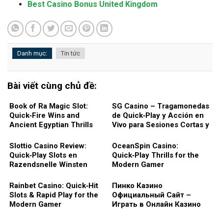
Best Casino Bonus United Kingdom
Danh mục:
Tin tức
Bài viết cùng chủ đề:
Book of Ra Magic Slot:
SG Casino – Tragamonedas
Quick‑Fire Wins and
de Quick‑Play y Acción en
Ancient Egyptian Thrills
Vivo para Sesiones Cortas y
de Alta Intensidad
Slottio Casino Review:
OceanSpin Casino:
Quick‑Play Slots en
Quick‑Play Thrills for the
Razendsnelle Winsten
Modern Gamer
Rainbet Casino: Quick‑Hit
Пинко Казино
Slots & Rapid Play for the
Официальный Сайт –
Modern Gamer
Играть в Онлайн Казино
Pinco