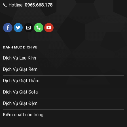
📞 Hotline:
0965.668.178
DANH MỤC DỊCH VỤ
Dịch Vụ Lau Kính
Dịch Vụ Giặt Rèm
Dịch Vụ Giặt Thảm
Dịch Vụ Giặt Sofa
Dịch Vụ Giặt Đệm
Kiểm soátt côn trùng