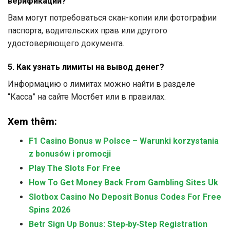
верификации?
Вам могут потребоваться скан-копии или фотографии
паспорта, водительских прав или другого
удостоверяющего документа.
5. Как узнать лимиты на вывод денег?
Информацию о лимитах можно найти в разделе
“Касса” на сайте Мостбет или в правилах.
Xem thêm:
F1 Casino Bonus w Polsce – Warunki korzystania
z bonusów i promocji
Play The Slots For Free
How To Get Money Back From Gambling Sites Uk
Slotbox Casino No Deposit Bonus Codes For Free
Spins 2026
Betr Sign Up Bonus: Step‑by‑Step Registration