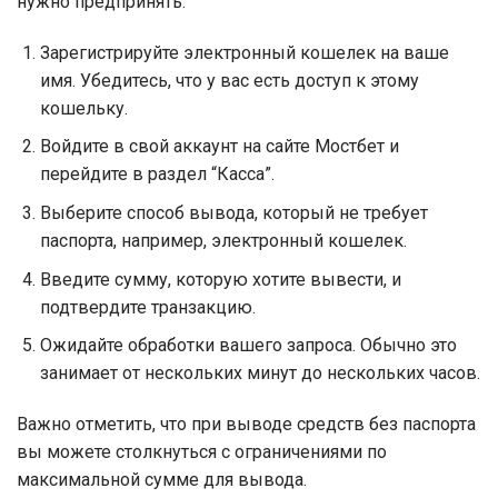
нужно предпринять:
Зарегистрируйте электронный кошелек на ваше
имя. Убедитесь, что у вас есть доступ к этому
кошельку.
Войдите в свой аккаунт на сайте Мостбет и
перейдите в раздел “Касса”.
Выберите способ вывода, который не требует
паспорта, например, электронный кошелек.
Введите сумму, которую хотите вывести, и
подтвердите транзакцию.
Ожидайте обработки вашего запроса. Обычно это
занимает от нескольких минут до нескольких часов.
Важно отметить, что при выводе средств без паспорта
вы можете столкнуться с ограничениями по
максимальной сумме для вывода.